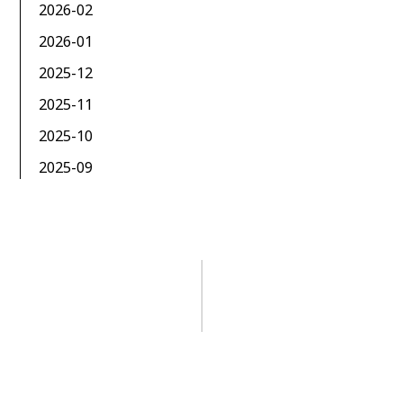
2026-02
2026-01
2025-12
2025-11
2025-10
2025-09