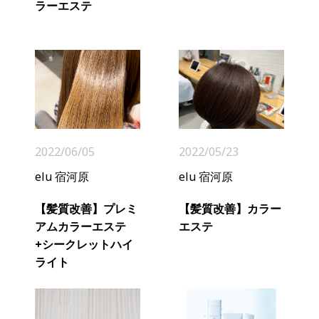
ラーエステ
2022/06/05
2022/05/23
elu 宿河原
elu 宿河原
【髪質改善】プレミ
【髪質改善】カラー
アムカラーエステ
エステ
+シークレットハイ
ライト