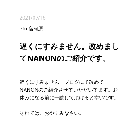
2021/07/16
elu 宿河原
遅くにすみません。改めまし
てNANONのご紹介です。
遅くにすみません。ブログにて改めて
NANONのご紹介させていただいてます。お
休みになる前に一読して頂けると幸いです。
それでは、おやすみなさい。