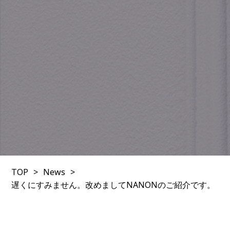
TOP
News
遅くにすみません。改めましてNANONのご紹介です。