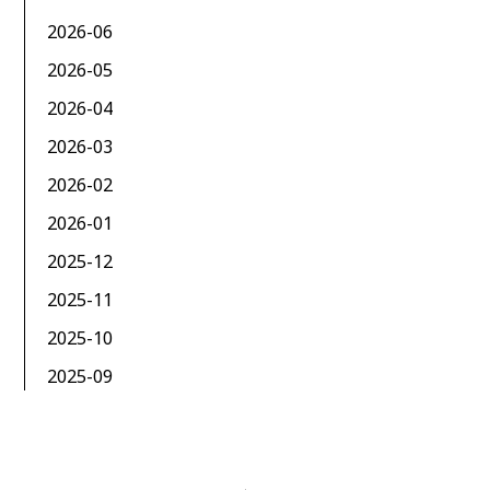
2026-06
2026-05
2026-04
2026-03
2026-02
2026-01
2025-12
2025-11
2025-10
2025-09